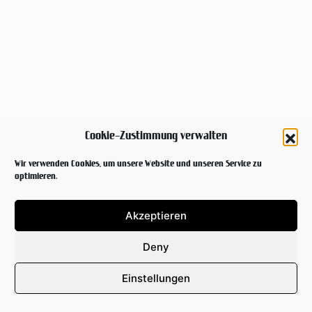
Cookie-Zustimmung verwalten
Wir verwenden Cookies, um unsere Website und unseren Service zu
optimieren.
Akzeptieren
Deny
Einstellungen
NEWSLETTER
IMPRINT & PRIVACY POLICY